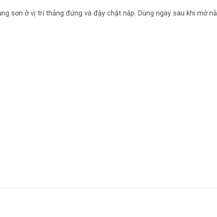
ng sơn ở vị trí thẳng đứng và đậy chặt nắp. Dùng ngay sau khi mở nắ