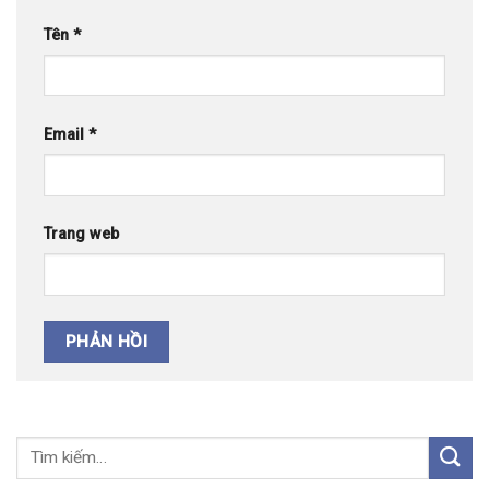
Tên
*
Email
*
Trang web