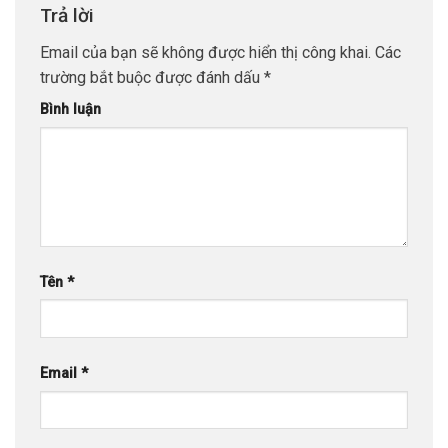
Trả lời
Email của bạn sẽ không được hiển thị công khai.
Các
trường bắt buộc được đánh dấu
*
Bình luận
Tên
*
Email
*