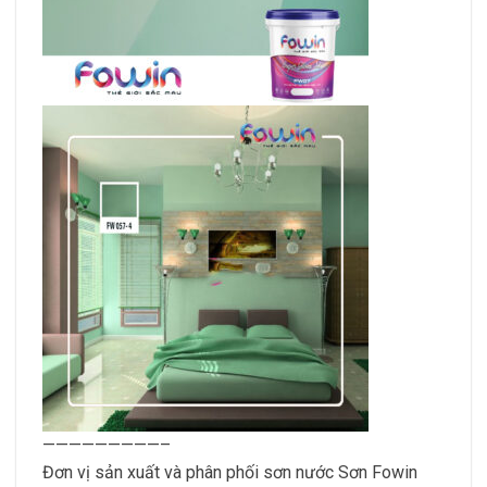
—————————–
Đơn vị sản xuất và phân phối sơn nước Sơn Fowin