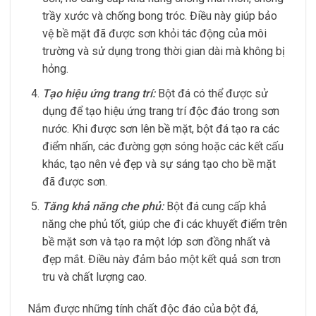
trầy xước và chống bong tróc. Điều này giúp bảo
vệ bề mặt đã được sơn khỏi tác động của môi
trường và sử dụng trong thời gian dài mà không bị
hỏng.
Tạo hiệu ứng trang trí:
Bột đá có thể được sử
dụng để tạo hiệu ứng trang trí độc đáo trong sơn
nước. Khi được sơn lên bề mặt, bột đá tạo ra các
điểm nhấn, các đường gợn sóng hoặc các kết cấu
khác, tạo nên vẻ đẹp và sự sáng tạo cho bề mặt
đã được sơn.
Tăng khả năng che phủ:
Bột đá cung cấp khả
năng che phủ tốt, giúp che đi các khuyết điểm trên
bề mặt sơn và tạo ra một lớp sơn đồng nhất và
đẹp mắt. Điều này đảm bảo một kết quả sơn trơn
tru và chất lượng cao.
Nắm được những tính chất độc đáo của bột đá,