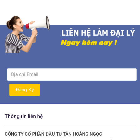
Thông tin liên hệ
CÔNG TY CỔ PHẦN ĐẦU TƯ TÂN HOÀNG NGỌC