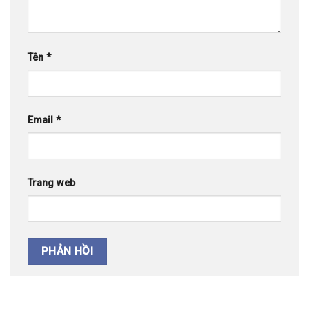
Tên
*
Email
*
Trang web