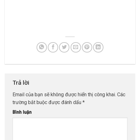
Trả lời
Email của bạn sẽ không được hiển thị công khai.
Các
trường bắt buộc được đánh dấu
*
Bình luận