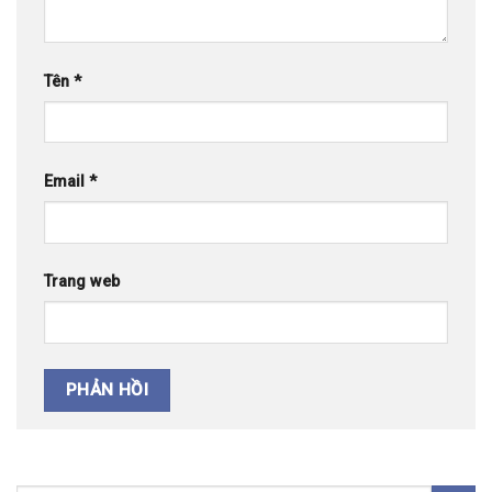
Tên
*
Email
*
Trang web