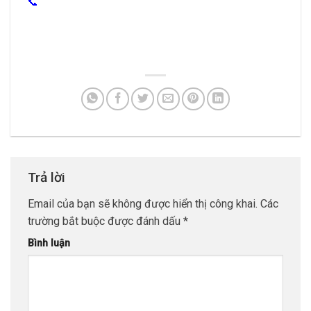
Trả lời
Email của bạn sẽ không được hiển thị công khai.
Các
trường bắt buộc được đánh dấu
*
Bình luận