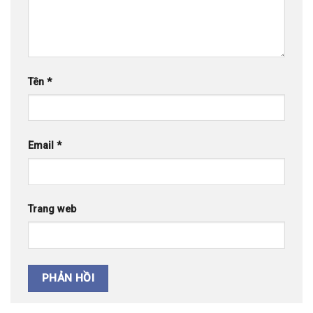
Tên
*
Email
*
Trang web