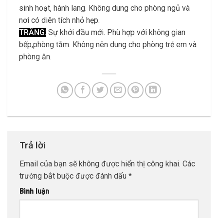
sinh hoạt, hành lang. Không dung cho phòng ngủ và
nơi có diên tích nhỏ hẹp.
TRẮNG
:
Sự khởi đầu mới. Phù hợp với không gian
bếp,phòng tắm. Không nên dung cho phòng trẻ em và
phòng ăn.
Trả lời
Email của bạn sẽ không được hiển thị công khai.
Các
trường bắt buộc được đánh dấu
*
Bình luận