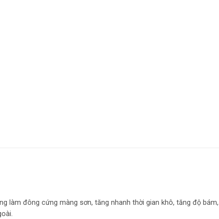
ng làm đông cứng màng sơn, tăng nhanh thời gian khô, tăng độ bám,
oài.