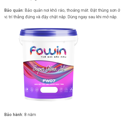
Bảo quản:
Bảo quản nơi khô ráo, thoáng mát. Đặt thùng sơn ở
vị trí thẳng đứng và đậy chặt nắp. Dùng ngay sau khi mở nắp.
Bảo hành:
8 năm